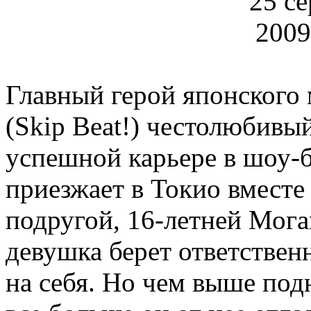
Главный герой японского 
(Skip Beat!) честолюбивы
успешной карьере в шоу-б
приезжает в Токио вместе
подругой, 16-летней Мога
девушка берет ответствен
на себя. Но чем выше под