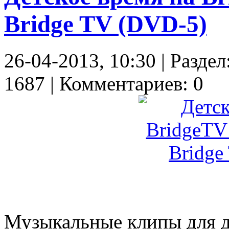
Bridge TV (DVD-5)
26-04-2013, 10:30 | Разд
1687 | Комментариев: 0
Музыкальные клипы для д