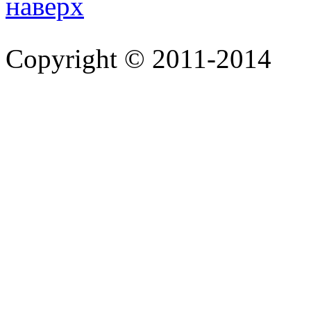
Copyright © 2011-2014