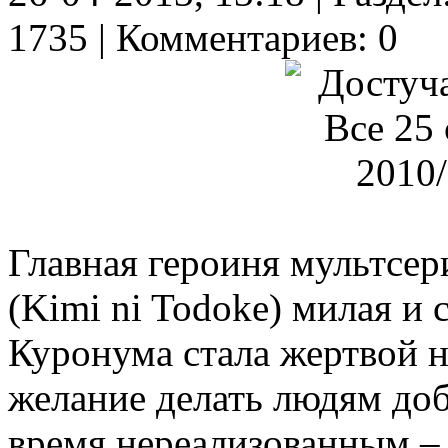
1735 | Комментариев: 0
Главная героиня мультсер
(Kimi ni Todoke) милая и
Куронума стала жертвой 
желание делать людям доб
время нереализованным –