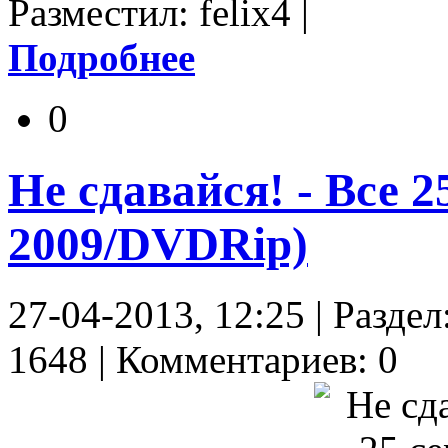
Разместил: felix4 |
Подробнее
0
Не сдавайся! - Все 2
2009/DVDRip)
27-04-2013, 12:25 | Разд
1648 | Комментариев: 0