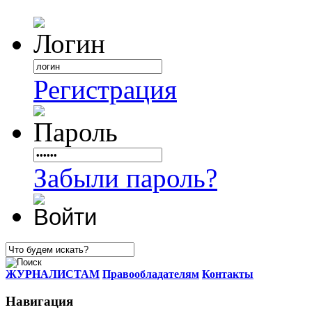
Регистрация
Забыли пароль?
ЖУРНАЛИСТАМ
Правообладателям
Контакты
Навигация