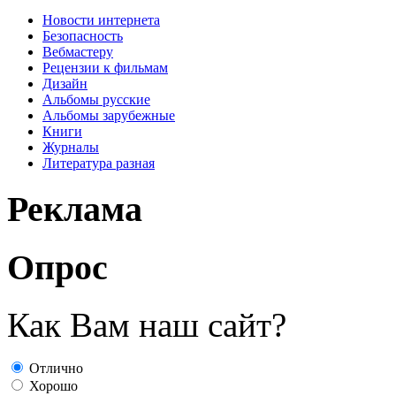
Новости интернета
Безопасность
Вебмастеру
Рецензии к фильмам
Дизайн
Альбомы русские
Альбомы зарубежные
Книги
Журналы
Литература разная
Реклама
Опрос
Как Вам наш сайт?
Отлично
Хорошо