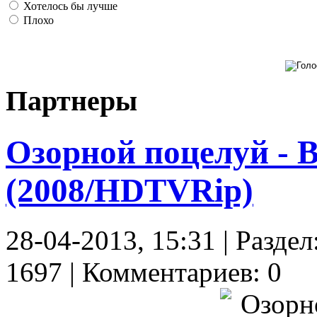
Хотелось бы лучше
Плохо
Партнеры
Озорной поцелуй - В
(2008/HDTVRip)
28-04-2013, 15:31 | Разд
1697 | Комментариев: 0