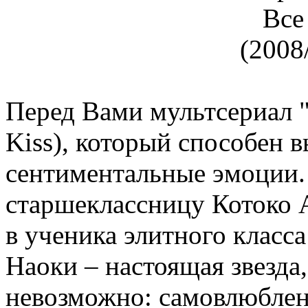
Перед Вами мультсериал "
Kiss), который способен в
сентиментальные эмоции.
старшеклассницу Котоко 
в ученика элитного класс
Наоки – настоящая звезда
невозможно: самовлюблен