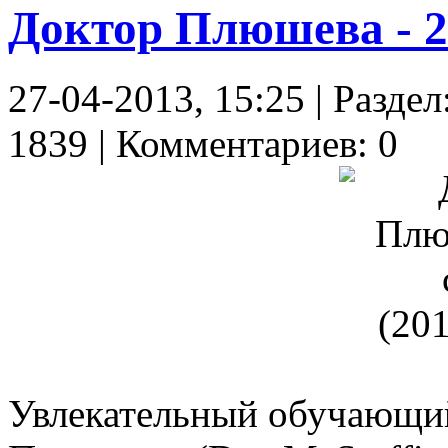
Доктор Плюшева - 2
27-04-2013, 15:25 | Разд
1839 | Комментариев: 0
Увлекательный обучающи