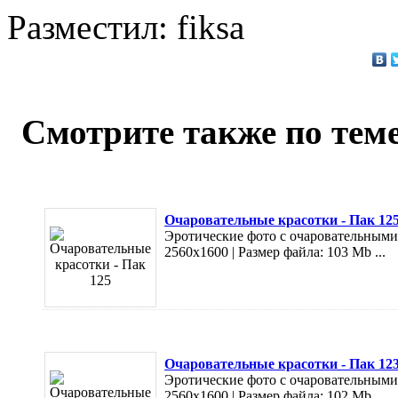
Разместил: fiksa
Смотрите также по теме
Очаровательные красотки - Пак 12
Эротические фото с очаровательными 
2560х1600 | Размер файла: 103 Mb ...
Очаровательные красотки - Пак 12
Эротические фото с очаровательными 
2560х1600 | Размер файла: 102 Mb ...