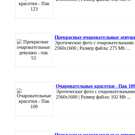
Прекрасные очаровательные девушк
Эротические фото с очаровательными к
2560х1600 | Размер файла: 275 Mb ...
Очаровательные красотки - Пак 10
Эротические фото с очаровательными 
2560х1600 | Размер файла: 102 Mb ...
Прекрасные очаровательные девушк