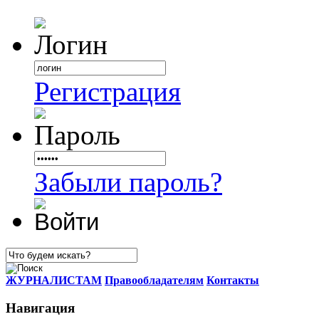
Регистрация
Забыли пароль?
ЖУРНАЛИСТАМ
Правообладателям
Контакты
Навигация