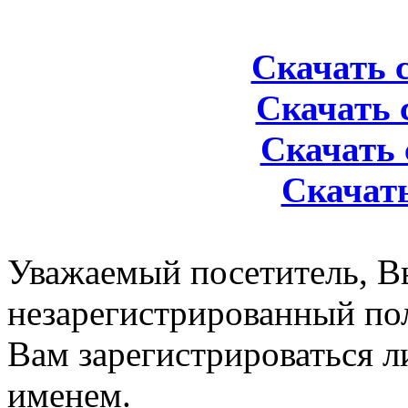
Скачать с
Скачать с
Скачать 
Скачать
Уважаемый посетитель, Вы
незарегистрированный по
Вам зарегистрироваться л
именем.