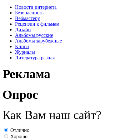
Новости интернета
Безопасность
Вебмастеру
Рецензии к фильмам
Дизайн
Альбомы русские
Альбомы зарубежные
Книги
Журналы
Литература разная
Реклама
Опрос
Как Вам наш сайт?
Отлично
Хорошо