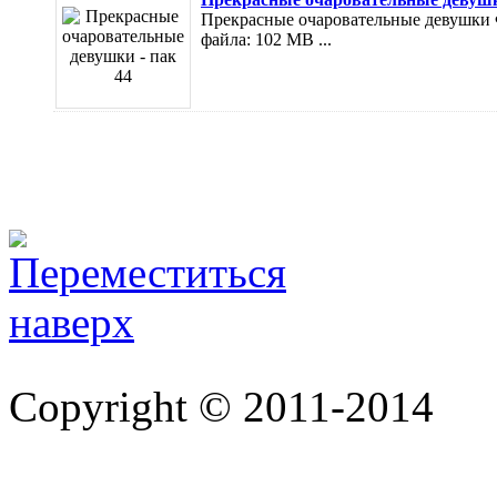
Прекрасные очаровательные девушки Фо
файла: 102 MB ...
Copyright © 2011-2014