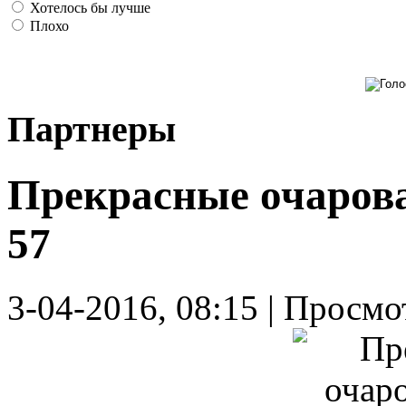
Хотелось бы лучше
Плохо
Партнеры
Прекрасные очарова
57
3-04-2016, 08:15 | Просмот