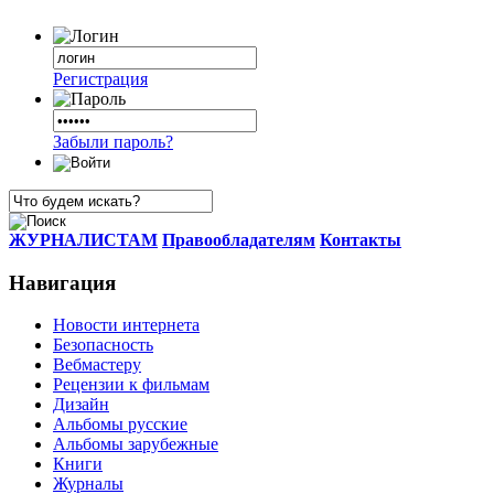
Регистрация
Забыли пароль?
ЖУРНАЛИСТАМ
Правообладателям
Контакты
Навигация
Новости интернета
Безопасность
Вебмастеру
Рецензии к фильмам
Дизайн
Альбомы русские
Альбомы зарубежные
Книги
Журналы