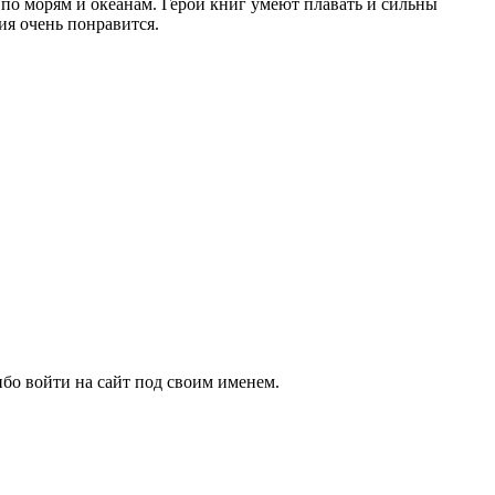
по морям и океанам. Герои книг умеют плавать и сильны
ия очень понравится.
бо войти на сайт под своим именем.