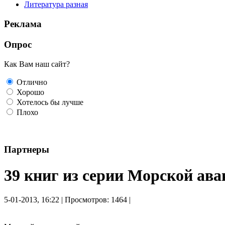
Литература разная
Реклама
Опрос
Как Вам наш сайт?
Отлично
Хорошо
Хотелось бы лучше
Плохо
Партнеры
39 книг из серии Морской ав
5-01-2013, 16:22 | Просмотров: 1464 |