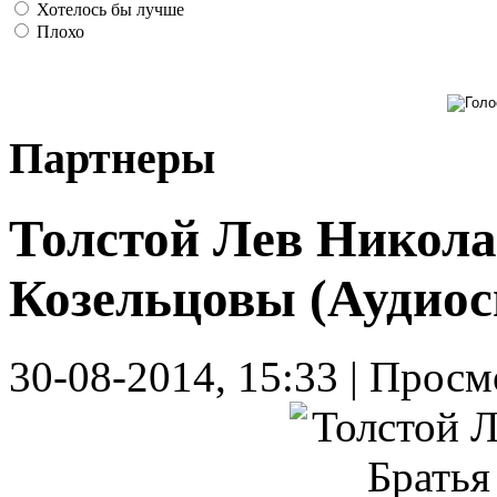
Хотелось бы лучше
Плохо
Партнеры
Толстой Лев Никола
Козельцовы (Аудиос
30-08-2014, 15:33 | Просм