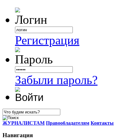
Регистрация
Забыли пароль?
ЖУРНАЛИСТАМ
Правообладателям
Контакты
Навигация