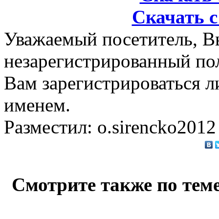
Скачать с
Уважаемый посетитель, Вы
незарегистрированный по
Вам зарегистрироваться л
именем.
Разместил: o.sirencko2012
Смотрите также по теме