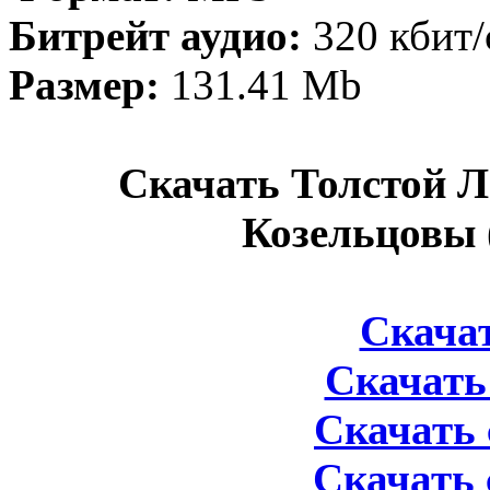
Битрейт аудио:
320 кбит/
Размер:
131.41 Mb
Скачать Толстой Л
Козельцовы 
Скачать
Скачать 
Скачать 
Скачать 