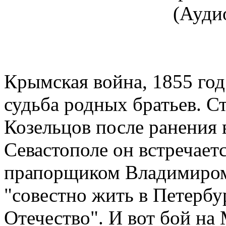
Крымская война, 1855 год
судьба родных братьев. 
Козельцов после ранения 
Севастополе он встречает
прапорщиком Владимиром
"совестно жить в Петербур
Отечество". И вот бой на