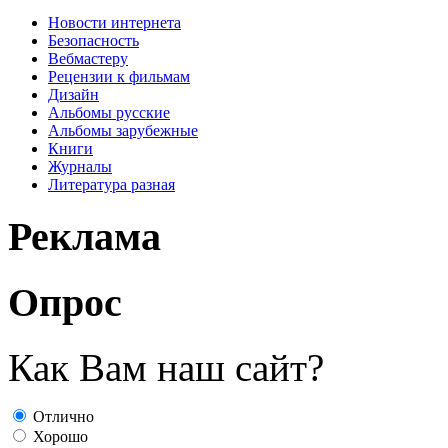
Новости интернета
Безопасность
Вебмастеру
Рецензии к фильмам
Дизайн
Альбомы русские
Альбомы зарубежные
Книги
Журналы
Литература разная
Реклама
Опрос
Как Вам наш сайт?
Отлично
Хорошо