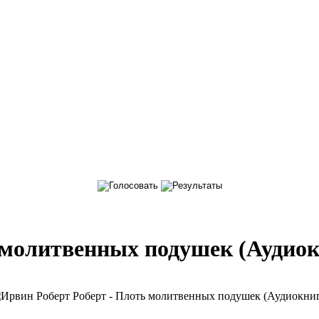
 молитвенных подушек (Аудиок