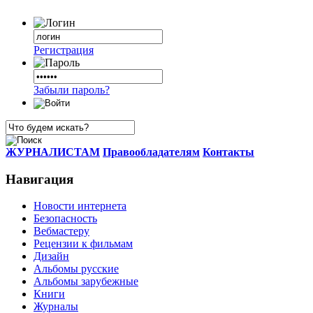
Регистрация
Забыли пароль?
ЖУРНАЛИСТАМ
Правообладателям
Контакты
Навигация
Новости интернета
Безопасность
Вебмастеру
Рецензии к фильмам
Дизайн
Альбомы русские
Альбомы зарубежные
Книги
Журналы