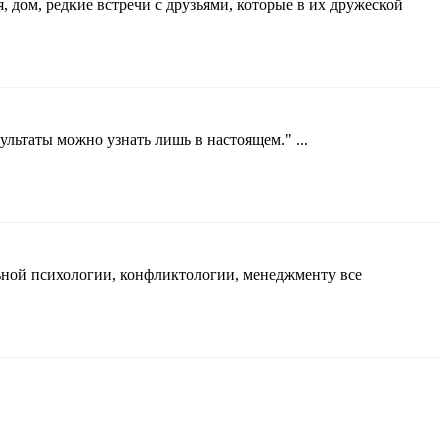
 дом, редкие встречи с друзьями, которые в их дружеской
льтаты можно узнать лишь в настоящем." ...
ьной психологии, конфликтологии, менеджменту все