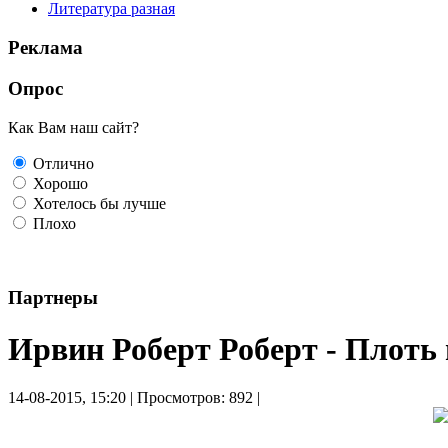
Литература разная
Реклама
Опрос
Как Вам наш сайт?
Отлично
Хорошо
Хотелось бы лучше
Плохо
Партнеры
Ирвин Роберт Роберт - Плоть
14-08-2015, 15:20 | Просмотров: 892 |