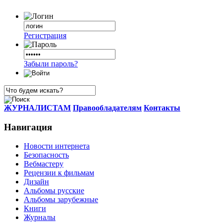
Регистрация
Забыли пароль?
ЖУРНАЛИСТАМ
Правообладателям
Контакты
Навигация
Новости интернета
Безопасность
Вебмастеру
Рецензии к фильмам
Дизайн
Альбомы русские
Альбомы зарубежные
Книги
Журналы