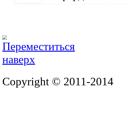
Copyright © 2011-2014