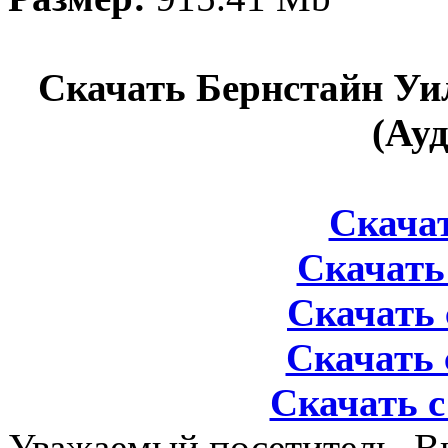
Скачать Бернстайн Уи
(Ау
Скачать
Скачать 
Скачать 
Скачать 
Скачать с
Уважаемый посетитель, Вы