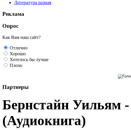
Литература разная
Реклама
Опрос
Как Вам наш сайт?
Отлично
Хорошо
Хотелось бы лучше
Плохо
Партнеры
Бернстайн Уильям -
(Аудиокнига)