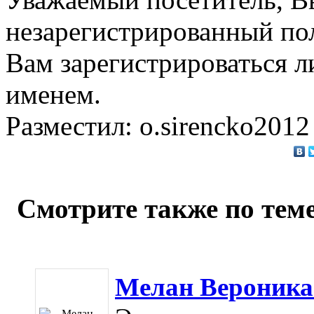
незарегистрированный по
Вам зарегистрироваться л
именем.
Разместил: o.sirencko2012
Смотрите также по теме
Мелан Вероника 