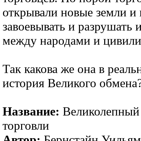
открывали новые земли и
завоевывать и разрушать 
между народами и цивили
Так какова же она в реаль
история Великого обмена?.
Название:
Великолепный 
торговли
Автор:
Бернстайн Уильям