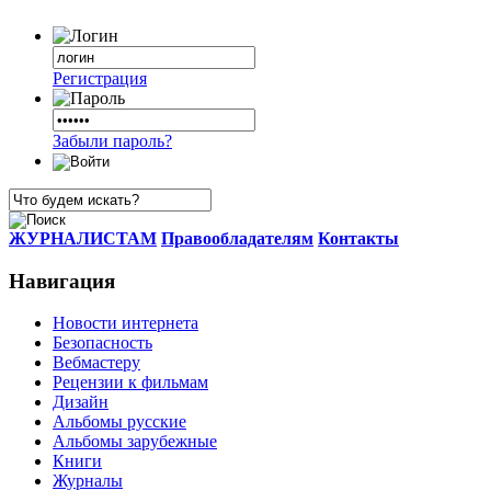
Регистрация
Забыли пароль?
ЖУРНАЛИСТАМ
Правообладателям
Контакты
Навигация
Новости интернета
Безопасность
Вебмастеру
Рецензии к фильмам
Дизайн
Альбомы русские
Альбомы зарубежные
Книги
Журналы