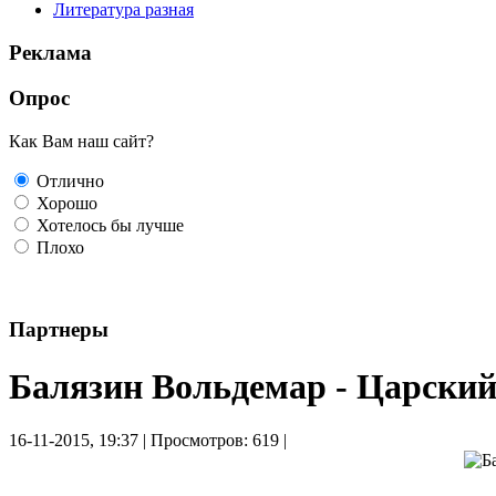
Литература разная
Реклама
Опрос
Как Вам наш сайт?
Отлично
Хорошо
Хотелось бы лучше
Плохо
Партнеры
Балязин Вольдемар - Царски
16-11-2015, 19:37 | Просмотров: 619 |