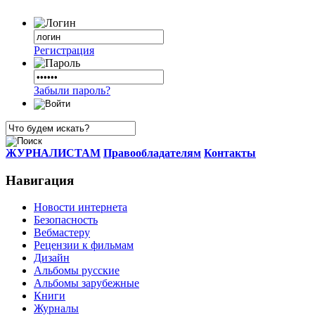
Регистрация
Забыли пароль?
ЖУРНАЛИСТАМ
Правообладателям
Контакты
Навигация
Новости интернета
Безопасность
Вебмастеру
Рецензии к фильмам
Дизайн
Альбомы русские
Альбомы зарубежные
Книги
Журналы