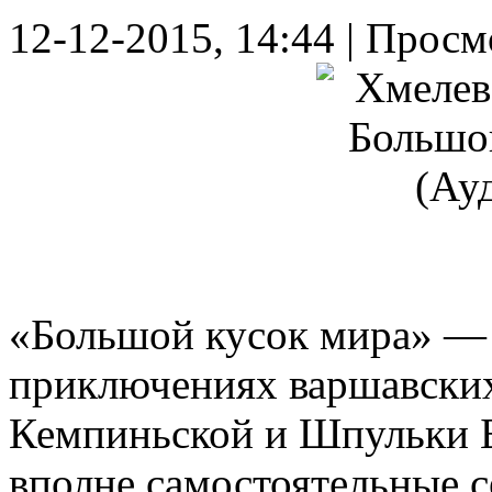
12-12-2015, 14:44 | Просм
«Большой кусок мира» — о
приключениях варшавски
Кемпиньской и Шпульки 
вполне самостоятельные 