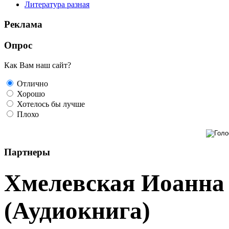
Литература разная
Реклама
Опрос
Как Вам наш сайт?
Отлично
Хорошо
Хотелось бы лучше
Плохо
Партнеры
Хмелевская Иоанна 
(Аудиокнига)