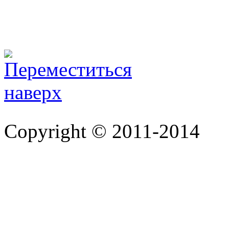
Copyright © 2011-2014