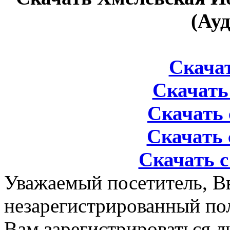
(Ау
Скачать
Скачать 
Скачать 
Скачать 
Скачать с
Уважаемый посетитель, Вы
незарегистрированный по
Вам зарегистрироваться л