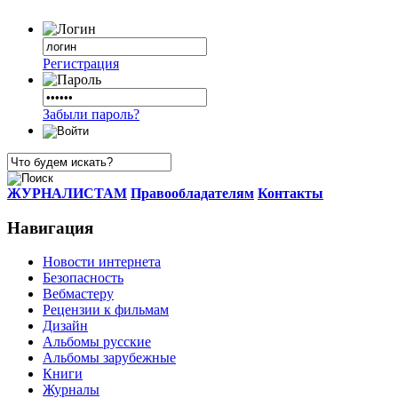
Регистрация
Забыли пароль?
ЖУРНАЛИСТАМ
Правообладателям
Контакты
Навигация
Новости интернета
Безопасность
Вебмастеру
Рецензии к фильмам
Дизайн
Альбомы русские
Альбомы зарубежные
Книги
Журналы