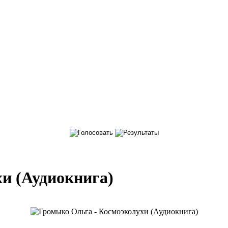
и (Аудиокнига)