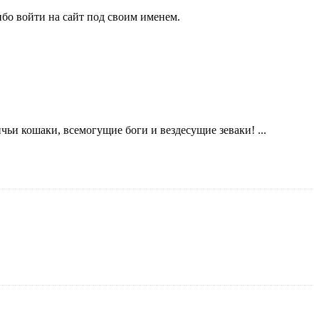
бо войти на сайт под своим именем.
и кошаки, всемогущие боги и вездесущие зеваки! ...