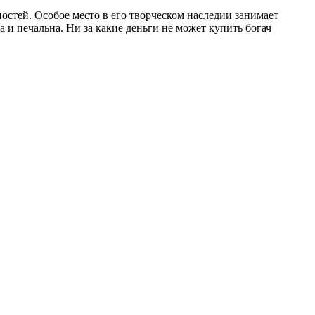
стей. Особое место в его творческом наследии занимает
и печальна. Ни за какие деньги не может купить богач