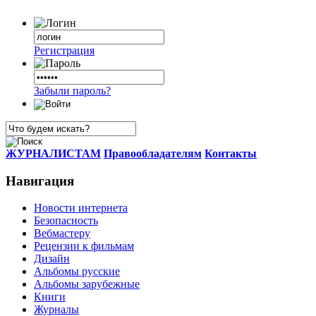
Регистрация
Забыли пароль?
ЖУРНАЛИСТАМ
Правообладателям
Контакты
Навигация
Новости интернета
Безопасность
Вебмастеру
Рецензии к фильмам
Дизайн
Альбомы русские
Альбомы зарубежные
Книги
Журналы