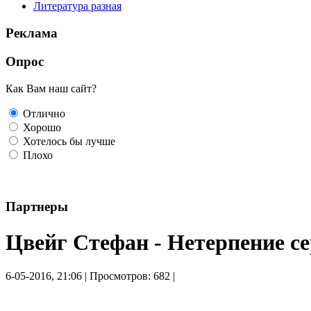
Литература разная
Реклама
Опрос
Как Вам наш сайт?
Отлично
Хорошо
Хотелось бы лучше
Плохо
Партнеры
Цвейг Стефан - Нетерпение се
6-05-2016, 21:06 | Просмотров: 682 |