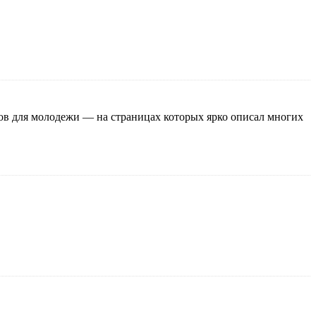
ов для молодежи — на страницах которых ярко описал многих