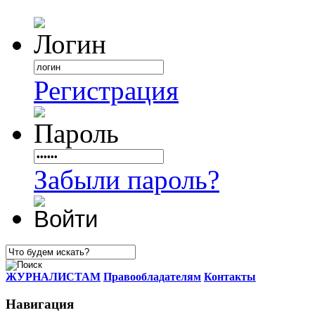
Регистрация
Забыли пароль?
ЖУРНАЛИСТАМ
Правообладателям
Контакты
Навигация