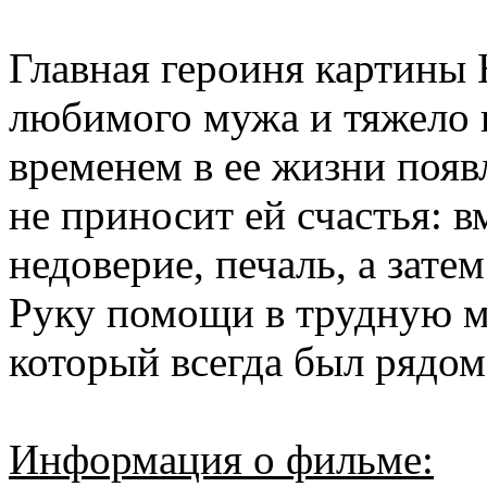
Главная героиня картины
любимого мужа и тяжело п
временем в ее жизни появ
не приносит ей счастья: в
недоверие, печаль, а зате
Руку помощи в трудную м
который всегда был рядом
Информация о фильме: