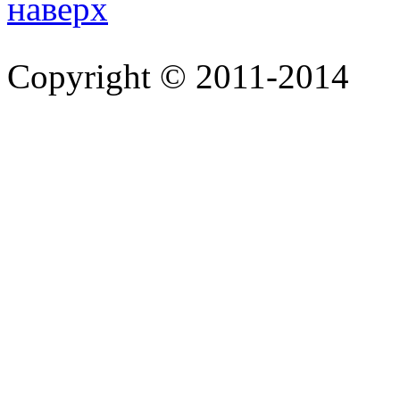
Copyright © 2011-2014