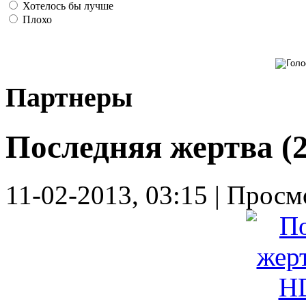
Хотелось бы лучше
Плохо
Партнеры
Последняя жертва (
11-02-2013, 03:15 | Просм