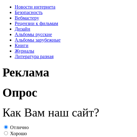
Новости интернета
Безопасность
Вебмастеру
Рецензии к фильмам
Дизайн
Альбомы русские
Альбомы зарубежные
Книги
Журналы
Литература разная
Реклама
Опрос
Как Вам наш сайт?
Отлично
Хорошо