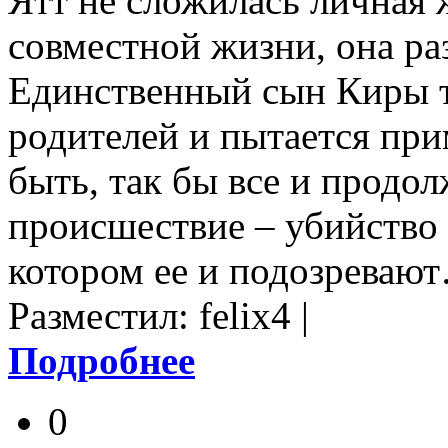
Ятт не сложилась личная 
совместной жизни, она ра
Единственный сын Киры т
родителей и пытается при
быть, так бы все и продол
происшествие – убийство
котором ее и подозреваю
Разместил: felix4 |
Подробнее
0