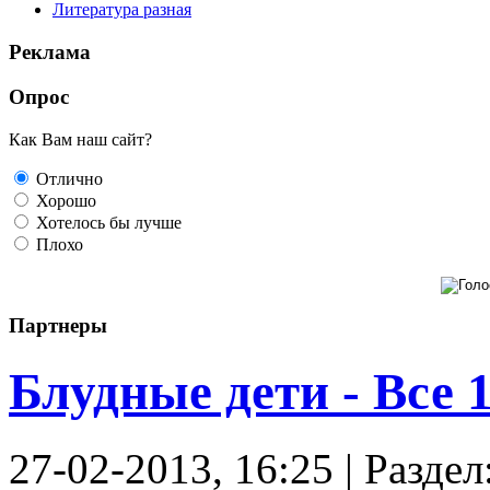
Литература разная
Реклама
Опрос
Как Вам наш сайт?
Отлично
Хорошо
Хотелось бы лучше
Плохо
Партнеры
Блудные дети - Все 
27-02-2013, 16:25 | Разде