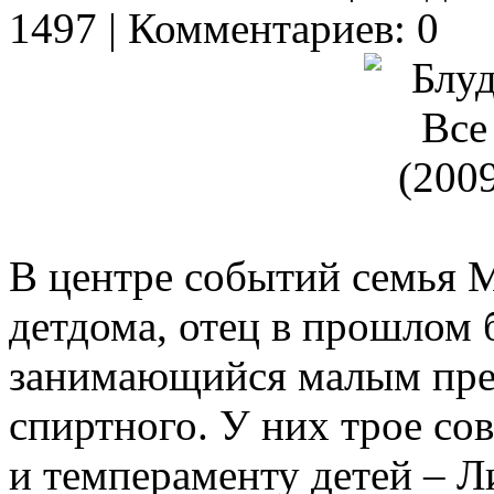
1497 | Комментариев: 0
В центре событий семья 
детдома, отец в прошлом 
занимающийся малым пре
спиртного. У них трое со
и темпераменту детей – Л