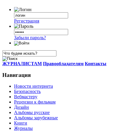
Регистрация
Забыли пароль?
ЖУРНАЛИСТАМ
Правообладателям
Контакты
Навигация
Новости интернета
Безопасность
Вебмастеру
Рецензии к фильмам
Дизайн
Альбомы русские
Альбомы зарубежные
Книги
Журналы