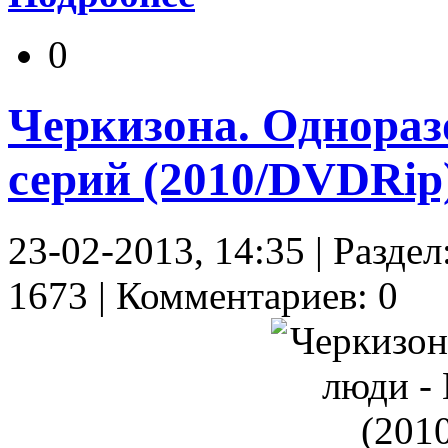
0
Черкизона. Однораз
серий (2010/DVDRip
23-02-2013, 14:35 | Разде
1673 | Комментариев: 0