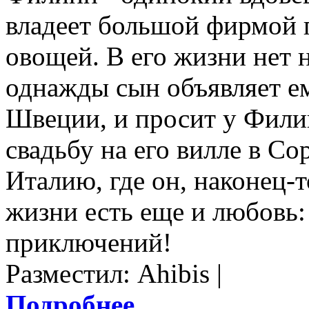
владеет большой фирмой
овощей. В его жизни нет н
однажды сын объявляет ем
Швеции, и просит у Фили
свадьбу на его вилле в Со
Италию, где он, наконец-т
жизни есть еще и любовь:
приключений!
Разместил: Ahibis |
Подробнее