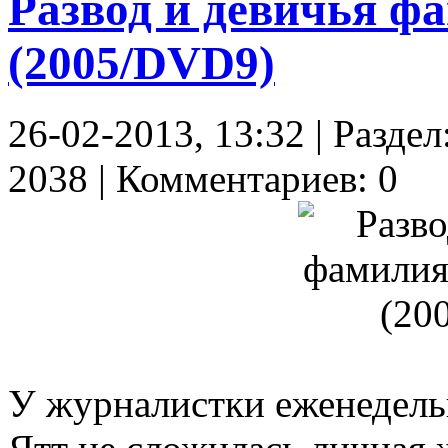
Развод и девичья фа
(2005/DVD9)
26-02-2013, 13:32 | Разде
2038 | Комментариев: 0
У журналистки еженедель