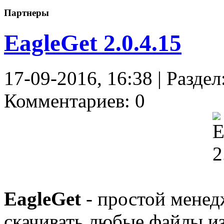
Партнеры
EagleGet 2.0.4.15
17-09-2016, 16:38 | Раздел
Комментариев: 0
EagleGet
- простой менед
скачивать любые файлы из