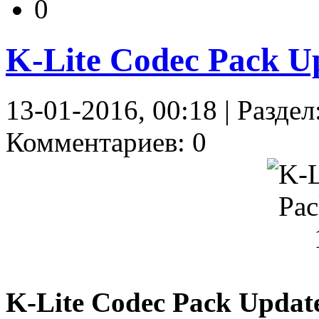
0
K-Lite Codec Pack Up
13-01-2016, 00:18 | Раздел
Комментариев: 0
K-Lite Codec Pack Updat