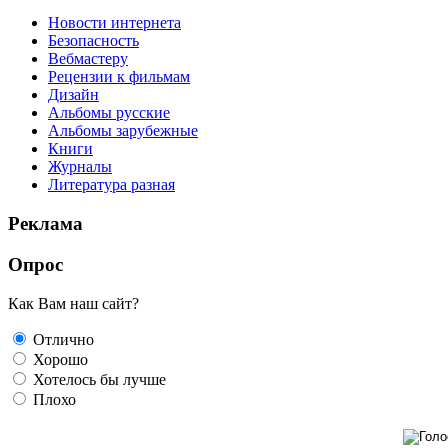
Новости интернета
Безопасность
Вебмастеру
Рецензии к фильмам
Дизайн
Альбомы русские
Альбомы зарубежные
Книги
Журналы
Литература разная
Реклама
Опрос
Как Вам наш сайт?
Отлично
Хорошо
Хотелось бы лучше
Плохо