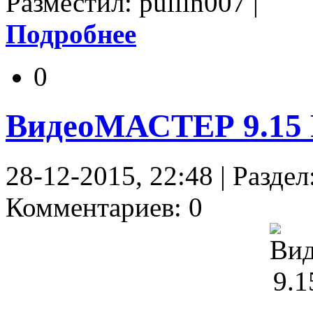
Разместил: pullin007 |
Подробнее
0
ВидеоМАСТЕР 9.15 
28-12-2015, 22:48 | Раздел
Комментариев: 0