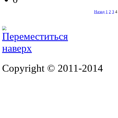
Назад
1
2
3
4
Copyright © 2011-2014