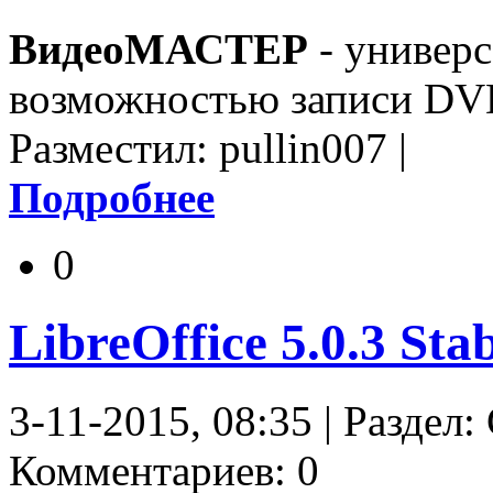
ВидеоМАСТЕР
- универс
возможностью записи DV
Разместил: pullin007 |
Подробнее
0
LibreOffice 5.0.3 Sta
3-11-2015, 08:35 | Раздел:
Комментариев: 0