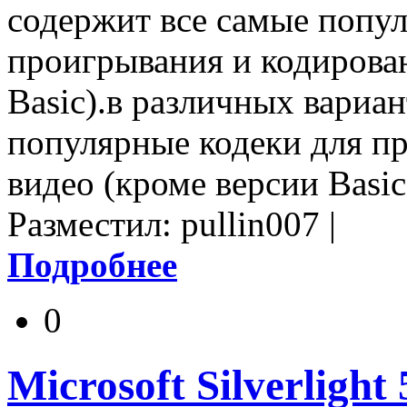
содержит все самые попул
проигрывания и кодирован
Basic).в различных вариа
популярные кодеки для п
видео (кроме версии Basic
Разместил: pullin007 |
Подробнее
0
Microsoft Silverlight 