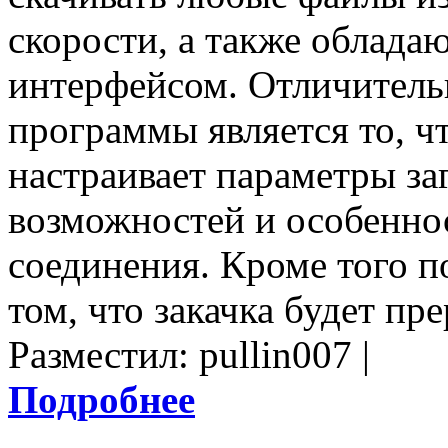
скорости, а также облад
интерфейсом. Отличитель
программы является то, ч
настраивает параметры заг
возможностей и особенно
соединения. Кроме того п
том, что закачка будет пре
Разместил: pullin007 |
Подробнее