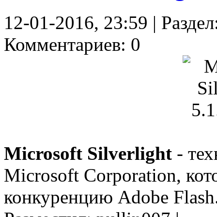
12-01-2016, 23:59 | Раздел
Комментариев: 0
Microsoft Silverlight
- тех
Microsoft Corporation, кот
конкуренцию Adobe Flash