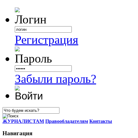
Регистрация
Забыли пароль?
ЖУРНАЛИСТАМ
Правообладателям
Контакты
Навигация