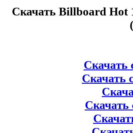
Скачать Billboard Hot 
Скачать 
Скачать с
Скача
Скачать 
Скачать 
Скачать