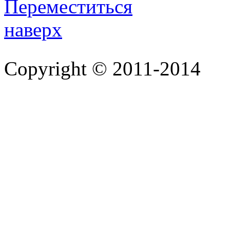
Copyright © 2011-2014