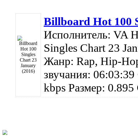
Billboard Hot 100 
Исполнитель: VA На
Singles Chart 23 Ja
Жанр: Rap, Hip-Hop
звучания: 06:03:39
kbps Размер: 0.895 