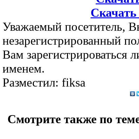
Скачать 
Уважаемый посетитель, Вы
незарегистрированный по
Вам зарегистрироваться л
именем.
Разместил: fiksa
Смотрите также по теме