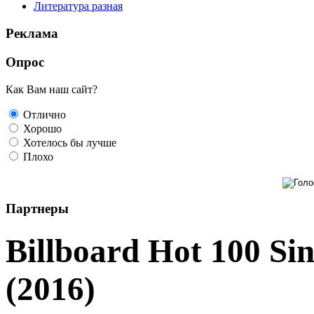
Литература разная
Реклама
Опрос
Как Вам наш сайт?
Отлично
Хорошо
Хотелось бы лучше
Плохо
Партнеры
Billboard Hot 100 Si
(2016)