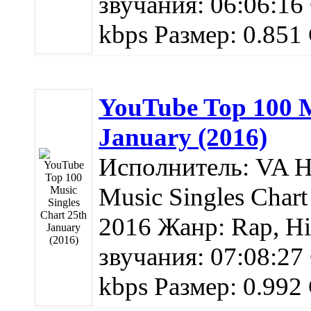
звучания: 06:06:16
kbps Размер: 0.851 
YouTube Top 100 M
January (2016)
Исполнитель: VA Н
Music Singles Chart
2016 Жанр: Rap, Hi
звучания: 07:08:27
kbps Размер: 0.992 