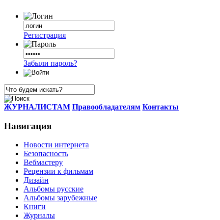
Регистрация
Забыли пароль?
ЖУРНАЛИСТАМ
Правообладателям
Контакты
Навигация
Новости интернета
Безопасность
Вебмастеру
Рецензии к фильмам
Дизайн
Альбомы русские
Альбомы зарубежные
Книги
Журналы