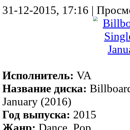
31-12-2015, 17:16 | Просм
Исполнитель:
VA
Название диска:
Billboar
January (2016)
Год выпуска:
2015
Жанр:
Dance, Pop