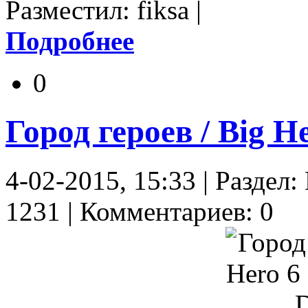
Разместил: fiksa |
Подробнее
0
Город героев / Big 
4-02-2015, 15:33 | Разде
1231 | Комментариев: 0