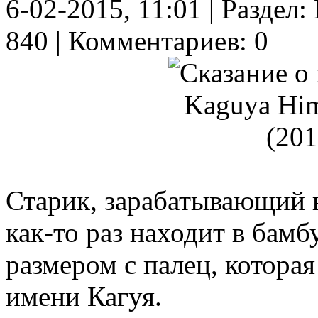
6-02-2015, 11:01 | Разде
840 | Комментариев: 0
Старик, зарабатывающий 
как-то раз находит в бам
размером с палец, котора
имени Кагуя.