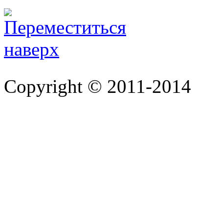
Copyright © 2011-2014