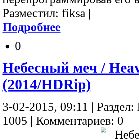
Разместил: fiksa |
Подробнее
0
Небесный меч / Hea
(2014/HDRip)
3-02-2015, 09:11 | Разде
1005 | Комментариев: 0