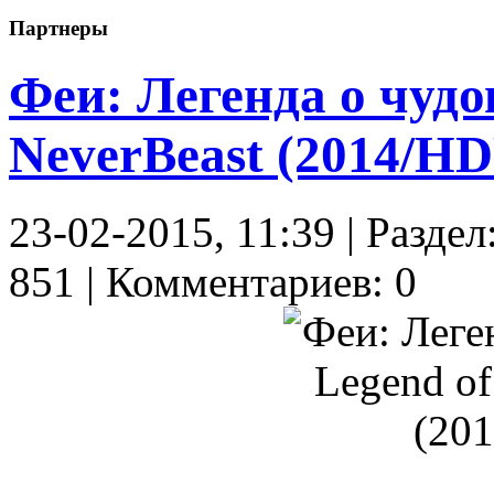
Партнеры
Феи: Легенда о чудов
NeverBeast (2014/HD
23-02-2015, 11:39 | Разд
851 | Комментариев: 0