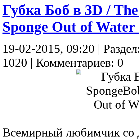
Губка Боб в 3D / Th
Sponge Out of Water 
19-02-2015, 09:20 | Разд
1020 | Комментариев: 0
Всемирный любимчик со д