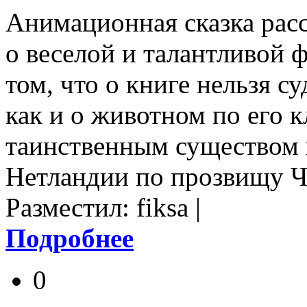
Анимационная сказка рас
о веселой и талантливой ф
том, что о книге нельзя с
как и о животном по его 
таинственным существом 
Нетландии по прозвищу 
Разместил: fiksa |
Подробнее
0