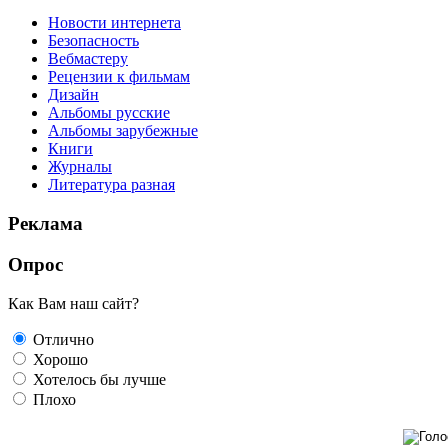
Новости интернета
Безопасность
Вебмастеру
Рецензии к фильмам
Дизайн
Альбомы русские
Альбомы зарубежные
Книги
Журналы
Литература разная
Реклама
Опрос
Как Вам наш сайт?
Отлично
Хорошо
Хотелось бы лучше
Плохо