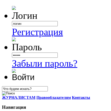
Регистрация
Забыли пароль?
ЖУРНАЛИСТАМ
Правообладателям
Контакты
Навигация